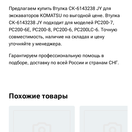
Предлагаем купить Втулка СК-6143238 JY для
экскаваторов KOMATSU по выгодной цене. Втулка
СК-6143238 JY подходит для моделей PC200-7,
PC200-6E, PC200-8, PC200-6, PC200LC-6. Точную
совместимость, наличие на складах и цену
уточняйте у менеджера.
Гарантируем профессиональную помощь в
подборе, доставку по всей России и странам СНГ.
Похожие товары