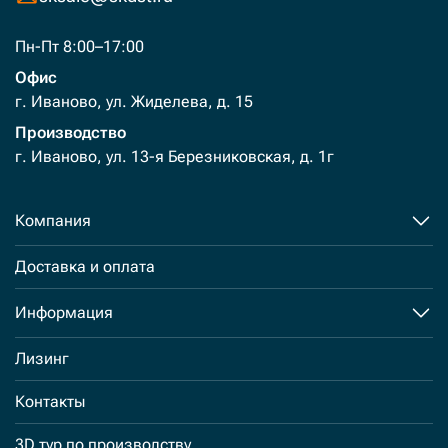
Пн-Пт 8:00–17:00
Офис
г. Иваново, ул. Жиделева, д. 15
Производство
г. Иваново, ул. 13-я Березниковская, д. 1г
Компания
Доставка и оплата
Информация
Лизинг
Контакты
3D тур по производству