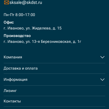
sksale@skdst.ru
Пн-Пт 8:00–17:00
Офис
г. Иваново, ул. Жиделева, д. 15
Производство
г. Иваново, ул. 13-я Березниковская, д. 1г
Компания
Доставка и оплата
Информация
Лизинг
Контакты