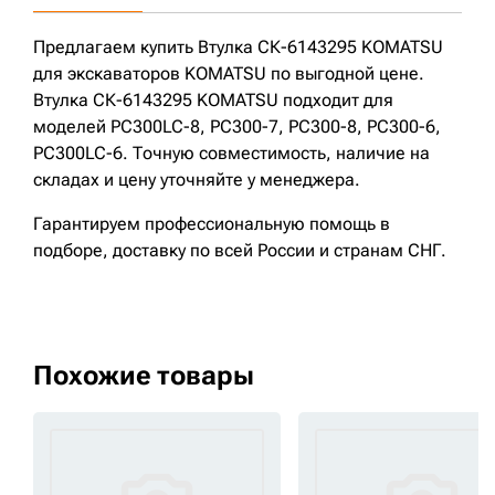
Предлагаем купить Втулка СК-6143295 KOMATSU
для экскаваторов KOMATSU по выгодной цене.
Втулка СК-6143295 KOMATSU подходит для
моделей PC300LC-8, PC300-7, PC300-8, PC300-6,
PC300LC-6. Точную совместимость, наличие на
складах и цену уточняйте у менеджера.
Гарантируем профессиональную помощь в
подборе, доставку по всей России и странам СНГ.
Похожие товары