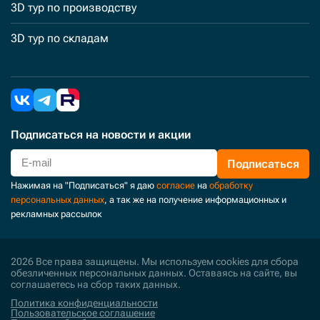
3D тур по производству
3D тур по складам
Подписаться
на новости и акции
Подписаться
Нажимая на "Подписаться" я даю
согласие
на
обработку
персональных данных
, а так же на получение информационных и
рекламных рассылок
2026 Все права защищены. Мы используем cookies для сбора
обезличенных персональных данных. Оставаясь на сайте, вы
соглашаетесь на сбор таких данных.
Политика конфиденциальности
Пользовательское соглашение