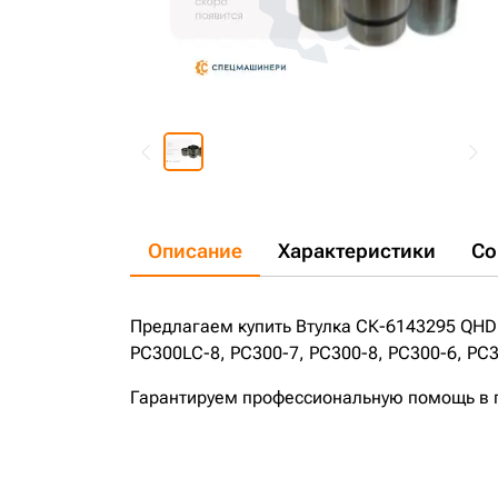
Описание
Характеристики
Со
Предлагаем купить Втулка СК-6143295 QHD
PC300LC-8, PC300-7, PC300-8, PC300-6, PC
Гарантируем профессиональную помощь в по