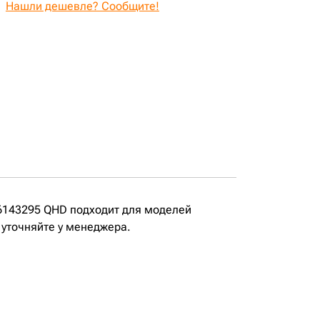
Нашли дешевле? Сообщите!
6143295 QHD подходит для моделей
 уточняйте у менеджера.