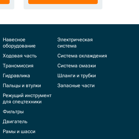
Навесное
Электрическая
оборудование
система
Ходовая часть
Система охлаждения
Трансмиссия
Система смазки
Гидравлика
Шланги и трубки
Пальцы и втулки
Запасные части
Режущий инструмент
для спецтехники
Фильтры
Двигатель
Рамы и шасси