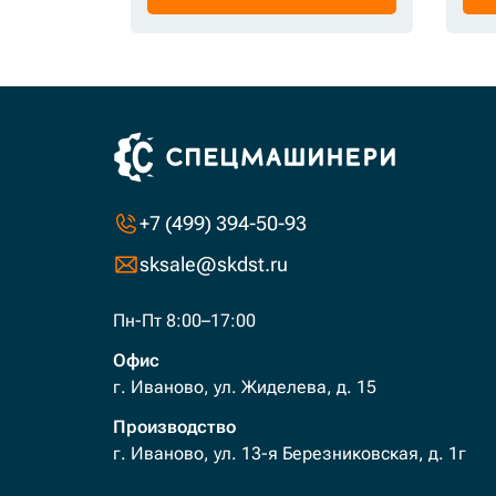
+7 (499) 394-50-93
sksale@skdst.ru
Пн-Пт 8:00–17:00
Офис
г. Иваново, ул. Жиделева, д. 15
Производство
г. Иваново, ул. 13-я Березниковская, д. 1г