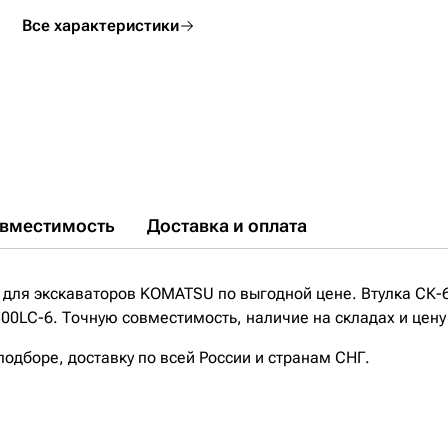
Все характеристики
вместимость
Доставка и оплата
 для экскаваторов KOMATSU по выгодной цене. Втулка СК-
300LC-6. Точную совместимость, наличие на складах и цену
дборе, доставку по всей России и странам СНГ.