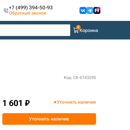
+7 (499) 394-50-93
Обратный звонок
Корзина
Код: СК-6143295
1 601 ₽
Уточнить наличие
Уточнить наличие