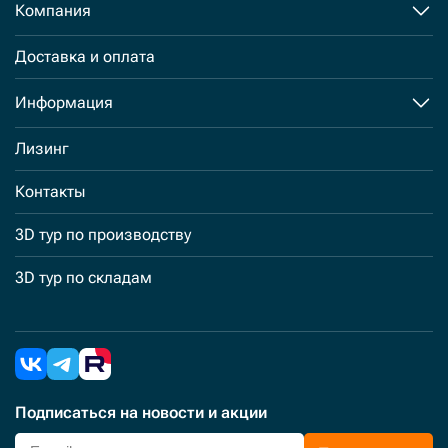
Компания
Доставка и оплата
Информация
Лизинг
Контакты
3D тур по производству
3D тур по складам
Подписаться
на новости и акции