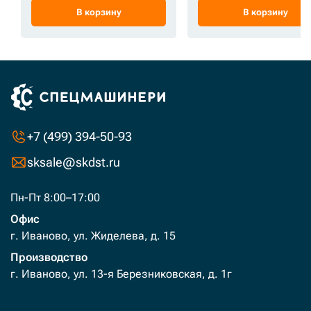
В корзину
В корзину
+7 (499) 394-50-93
sksale@skdst.ru
Пн-Пт 8:00–17:00
Офис
г. Иваново, ул. Жиделева, д. 15
Производство
г. Иваново, ул. 13-я Березниковская, д. 1г