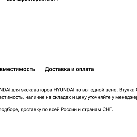
вместимость
Доставка и оплата
NDAI для экскаваторов HYUNDAI по выгодной цене. Втулка
тимость, наличие на складах и цену уточняйте у менедже
дборе, доставку по всей России и странам СНГ.