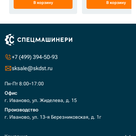
В корзину
В корзину
+7 (499) 394-50-93
sksale@skdst.ru
Пн-Пт 8:00–17:00
Офис
г. Иваново, ул. Жиделева, д. 15
Производство
г. Иваново, ул. 13-я Березниковская, д. 1г