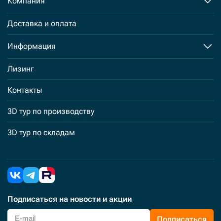
Компания
Доставка и оплата
Информация
Лизинг
Контакты
3D тур по производству
3D тур по складам
Подписаться
на новости и акции
Подписаться