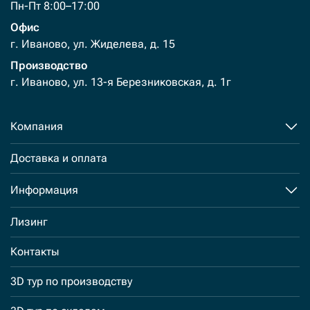
Пн-Пт 8:00–17:00
Офис
г. Иваново, ул. Жиделева, д. 15
Производство
г. Иваново, ул. 13-я Березниковская, д. 1г
Компания
Доставка и оплата
Информация
Лизинг
Контакты
3D тур по производству