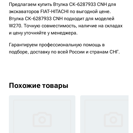
Предлагаем купить Втулка СК-6287933 CNH для
экскаваторов FIAT-HITACHI по выгодной цене.
Втулка СК-6287933 CNH подходит для моделей
W270. Точную совместимость, наличие на складах
и цену уточняйте у менеджера.
Гарантируем профессиональную помощь в
подборе, доставку по всей России и странам СНГ.
Похожие товары