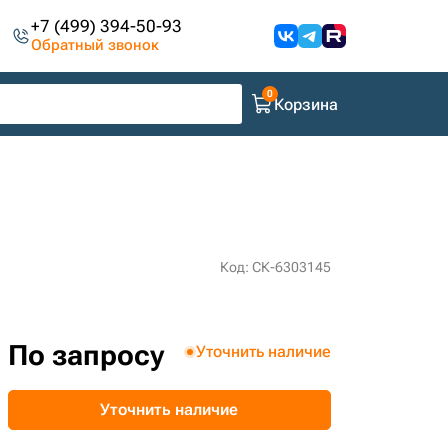
+7 (499) 394-50-93
Обратный звонок
Корзина
Код: СК-6303145
По запросу
Уточнить наличие
Уточнить наличие