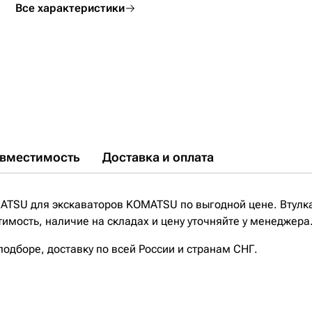
Все характеристики
вместимость
Доставка и оплата
ATSU для экскаваторов KOMATSU по выгодной цене. Втул
имость, наличие на складах и цену уточняйте у менеджера
дборе, доставку по всей России и странам СНГ.