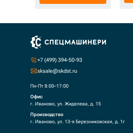
+7 (499) 394-50-93
sksale@skdst.ru
Пн-Пт 8:00–17:00
Офис
г. Иваново, ул. Жиделева, д. 15
Производство
г. Иваново, ул. 13-я Березниковская, д. 1г