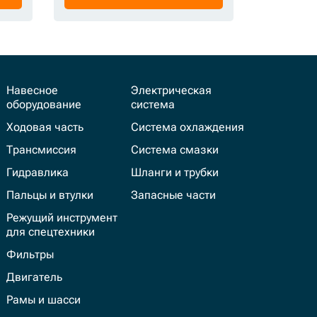
Навесное
Электрическая
оборудование
система
Ходовая часть
Система охлаждения
Трансмиссия
Система смазки
Гидравлика
Шланги и трубки
Пальцы и втулки
Запасные части
Режущий инструмент
для спецтехники
Фильтры
Двигатель
Рамы и шасси