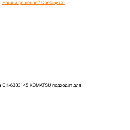
Нашли дешевле? Сообщите!
ка СК-6303145 KOMATSU подходит для
.