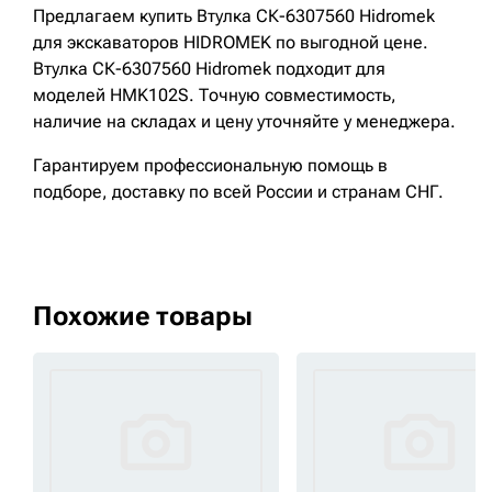
Предлагаем купить Втулка СК-6307560 Hidromek
для экскаваторов HIDROMEK по выгодной цене.
Втулка СК-6307560 Hidromek подходит для
моделей HMK102S. Точную совместимость,
наличие на складах и цену уточняйте у менеджера.
Гарантируем профессиональную помощь в
подборе, доставку по всей России и странам СНГ.
Похожие товары