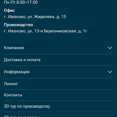
Пн-Пт 8:00–17:00
Офис
г. Иваново, ул. Жиделева, д. 15
Производство
г. Иваново, ул. 13-я Березниковская, д. 1г
Компания
Доставка и оплата
Информация
Лизинг
Контакты
3D тур по производству