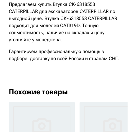
Предлагаем купить Втулка СК-6318553
CATERPILLAR для экскаваторов CATERPILLAR по
выгодной цене. Втулка СК-6318553 CATERPILLAR
подходит для моделей CAT319D. Точную
совместимость, наличие на складах и цену
уточняйте у менеджера.
Гарантируем профессиональную помощь в
подборе, доставку по всей России и странам СНГ.
Похожие товары