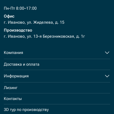
Пн-Пт 8:00–17:00
Офис
г. Иваново, ул. Жиделева, д. 15
Производство
г. Иваново, ул. 13-я Березниковская, д. 1г
Компания
Доставка и оплата
Информация
Лизинг
Контакты
3D тур по производству