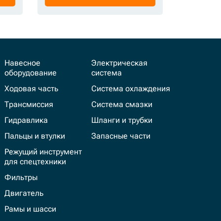
Навесное
Электрическая
оборудование
система
Ходовая часть
Система охлаждения
Трансмиссия
Система смазки
Гидравлика
Шланги и трубки
Пальцы и втулки
Запасные части
Режущий инструмент
для спецтехники
Фильтры
Двигатель
Рамы и шасси