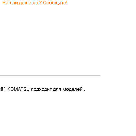
Нашли дешевле? Сообщите!
981 KOMATSU подходит для моделей .