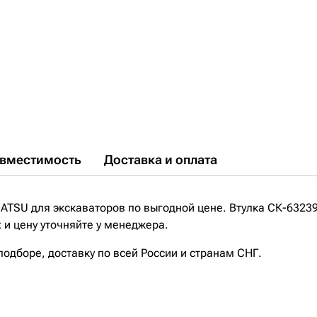
вместимость
Доставка и оплата
ATSU для экскаваторов по выгодной цене. Втулка СК-6323
 и цену уточняйте у менеджера.
дборе, доставку по всей России и странам СНГ.