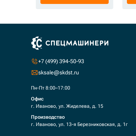
+7 (499) 394-50-93
sksale@skdst.ru
Пн-Пт 8:00–17:00
Офис
г. Иваново, ул. Жиделева, д. 15
Производство
г. Иваново, ул. 13-я Березниковская, д. 1г