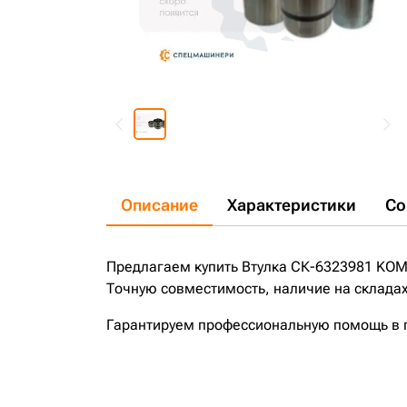
Описание
Характеристики
Со
Предлагаем купить Втулка СК-6323981 KOM
Точную совместимость, наличие на складах
Гарантируем профессиональную помощь в по