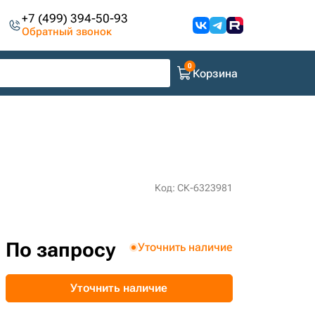
+7 (499) 394-50-93
Обратный звонок
Корзина
Код: СК-6323981
По запросу
Уточнить наличие
Уточнить наличие