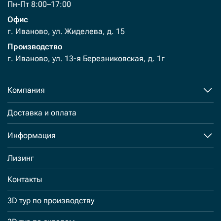
Пн-Пт 8:00–17:00
Офис
г. Иваново, ул. Жиделева, д. 15
Производство
г. Иваново, ул. 13-я Березниковская, д. 1г
Компания
Доставка и оплата
Информация
Лизинг
Контакты
3D тур по производству