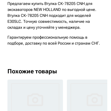
Предлагаем купить Втулка СК-78205 CNH для
экскаваторов NEW HOLLAND по выгодной цене.
Втулка СК-78205 CNH подходит для моделей
E305LC. Точную совместимость, наличие на
складах и цену уточняйте у менеджера.
Гарантируем профессиональную помощь в
подборе, доставку по всей России и странам СНГ.
Похожие товары