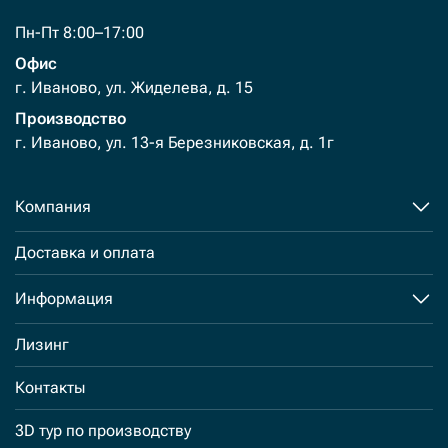
Пн-Пт 8:00–17:00
Офис
г. Иваново, ул. Жиделева, д. 15
Производство
г. Иваново, ул. 13-я Березниковская, д. 1г
Компания
Доставка и оплата
Информация
Лизинг
Контакты
3D тур по производству