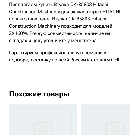
Предлагаем купить Втулка СК-85803 Hitachi
Construction Machinery для экскаваторов HITACHI
по выгодной цене. Втулка СК-85803 Hitachi
Construction Machinery подходит для моделей
ZX160W. Точную совместимость, наличие на
складах и цену уточняйте у менеджера.
Гарантируем профессиональную помощь в
подборе, доставку по всей России и странам СНГ.
Похожие товары