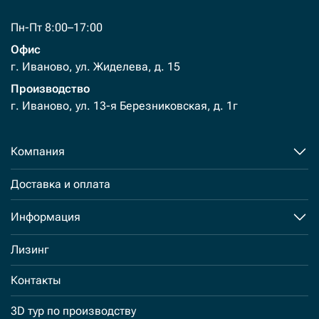
Пн-Пт 8:00–17:00
Офис
г. Иваново, ул. Жиделева, д. 15
Производство
г. Иваново, ул. 13-я Березниковская, д. 1г
Компания
Доставка и оплата
Информация
Лизинг
Контакты
3D тур по производству