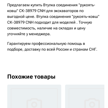
Предлагаем купить Втулка соединения "рукоять-
ковш" СК-38979 CNH для экскаваторов по
выгодной цене. Втулка соединения "рукоять-ковш"
СК-38979 CNH подходит для моделей . Точную
совместимость, наличие на складах и цену
уточняйте у менеджера.
Гарантируем профессиональную помощь в
подборе, доставку по всей России и странам СНГ.
Похожие товары