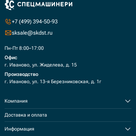
+7 (499) 394-50-93
sksale@skdst.ru
Пн-Пт 8:00–17:00
Офис
г. Иваново, ул. Жиделева, д. 15
Производство
г. Иваново, ул. 13-я Березниковская, д. 1г
Компания
Доставка и оплата
Информация