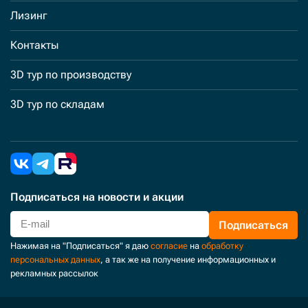
Лизинг
Контакты
3D тур по производству
3D тур по складам
Подписаться
на новости и акции
Подписаться
Нажимая на "Подписаться" я даю
согласие
на
обработку
персональных данных
, а так же на получение информационных и
рекламных рассылок