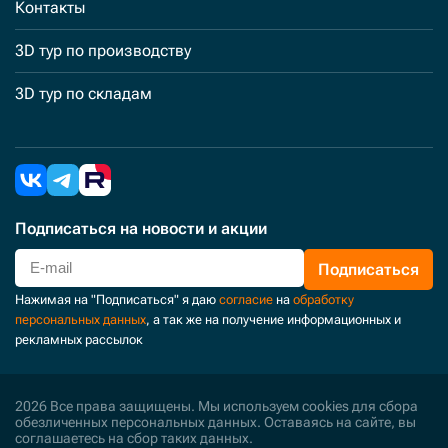
Контакты
3D тур по производству
3D тур по складам
Подписаться
на новости и акции
Подписаться
Нажимая на "Подписаться" я даю
согласие
на
обработку
персональных данных
, а так же на получение информационных и
рекламных рассылок
2026 Все права защищены. Мы используем cookies для сбора
обезличенных персональных данных. Оставаясь на сайте, вы
соглашаетесь на сбор таких данных.