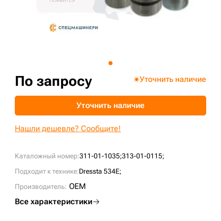
+7 (499) 394-50-93
По запросу
Уточнить наличие
Уточнить наличие
Нашли дешевле? Сообщите!
Каталожный номер:
311-01-1035;
313-01-0115;
Подходит к технике:
Dressta 534E;
OEM
Производитель:
Все характеристики