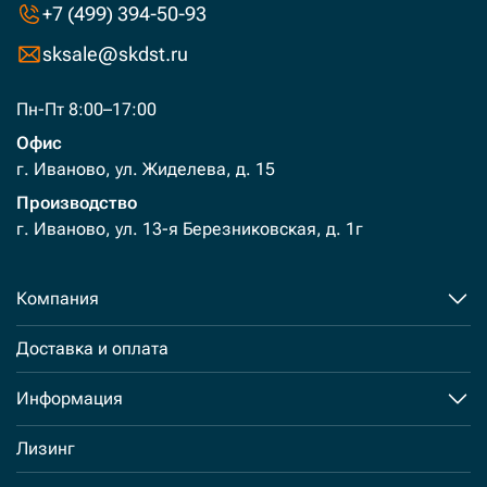
+7 (499) 394-50-93
sksale@skdst.ru
Пн-Пт 8:00–17:00
Офис
г. Иваново, ул. Жиделева, д. 15
Производство
г. Иваново, ул. 13-я Березниковская, д. 1г
Компания
Доставка и оплата
Информация
Лизинг