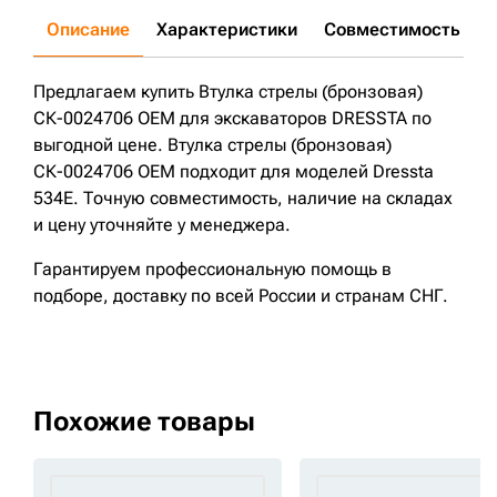
Описание
Характеристики
Совместимость
Д
Предлагаем купить Втулка стрелы (бронзовая)
СК-0024706 OEM для экскаваторов DRESSTA по
выгодной цене. Втулка стрелы (бронзовая)
СК-0024706 OEM подходит для моделей Dressta
534E. Точную совместимость, наличие на складах
и цену уточняйте у менеджера.
Гарантируем профессиональную помощь в
подборе, доставку по всей России и странам СНГ.
Похожие товары