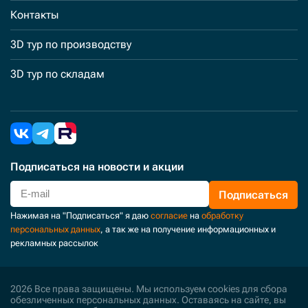
Контакты
3D тур по производству
3D тур по складам
Подписаться
на новости и акции
Подписаться
Нажимая на "Подписаться" я даю
согласие
на
обработку
персональных данных
, а так же на получение информационных и
рекламных рассылок
2026 Все права защищены. Мы используем cookies для сбора
обезличенных персональных данных. Оставаясь на сайте, вы