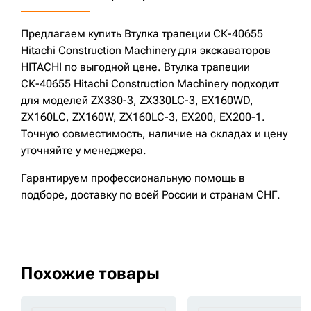
Предлагаем купить Втулка трапеции СК-40655
Hitachi Construction Machinery для экскаваторов
HITACHI по выгодной цене. Втулка трапеции
СК-40655 Hitachi Construction Machinery подходит
для моделей ZX330-3, ZX330LC-3, EX160WD,
ZX160LC, ZX160W, ZX160LC-3, EX200, EX200-1.
Точную совместимость, наличие на складах и цену
уточняйте у менеджера.
Гарантируем профессиональную помощь в
подборе, доставку по всей России и странам СНГ.
Похожие товары