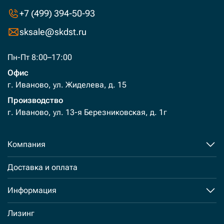
+7 (499) 394-50-93
sksale@skdst.ru
Пн-Пт 8:00–17:00
Офис
г. Иваново, ул. Жиделева, д. 15
Производство
г. Иваново, ул. 13-я Березниковская, д. 1г
Компания
Доставка и оплата
Информация
Лизинг