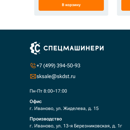
В корзину
+7 (499) 394-50-93
sksale@skdst.ru
Пн-Пт 8:00–17:00
Офис
г. Иваново, ул. Жиделева, д. 15
Производство
г. Иваново, ул. 13-я Березниковская, д. 1г