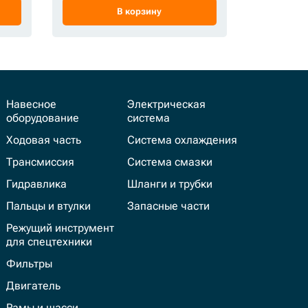
В корзину
Навесное
Электрическая
оборудование
система
Ходовая часть
Система охлаждения
Трансмиссия
Система смазки
Гидравлика
Шланги и трубки
Пальцы и втулки
Запасные части
Режущий инструмент
для спецтехники
Фильтры
Двигатель
Рамы и шасси