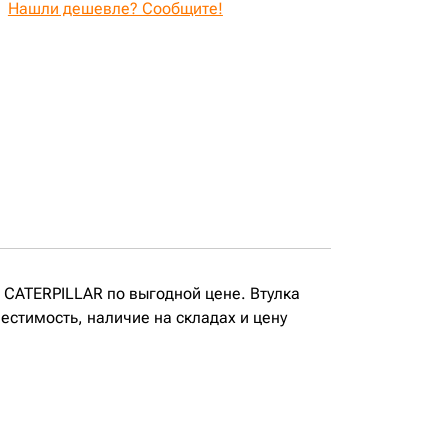
Нашли дешевле? Сообщите!
 CATERPILLAR по выгодной цене. Втулка
стимость, наличие на складах и цену