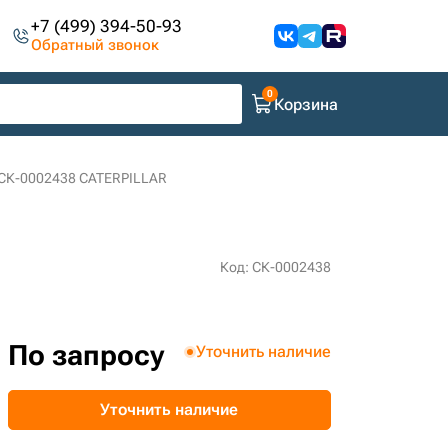
+7 (499) 394-50-93
Обратный звонок
Корзина
 СК-0002438 CATERPILLAR
Код: СК-0002438
По запросу
Уточнить наличие
Уточнить наличие