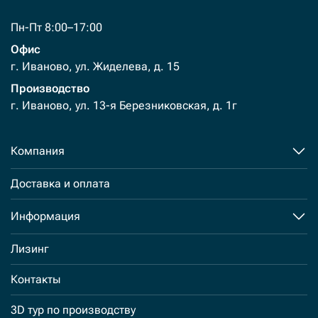
Пн-Пт 8:00–17:00
Офис
г. Иваново, ул. Жиделева, д. 15
Производство
г. Иваново, ул. 13-я Березниковская, д. 1г
Компания
Доставка и оплата
Информация
Лизинг
Контакты
3D тур по производству