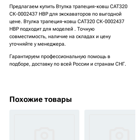
Предлагаем купить Втулка трапеция-ковш CAT320
СК-0002437 HBP для экскаваторов по выгодной
цене. Втулка трапеция-ковш CAT320 СК-0002437
HBP подходит для моделей . Точную
совместимость, наличие на складах и цену
уточняйте у менеджера.
Гарантируем профессиональную помощь в
подборе, доставку по всей России и странам СНГ.
Похожие товары