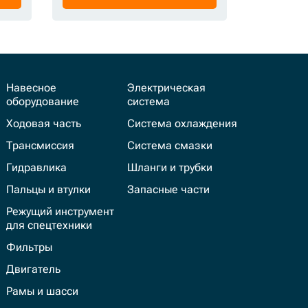
Навесное
Электрическая
оборудование
система
Ходовая часть
Система охлаждения
Трансмиссия
Система смазки
Гидравлика
Шланги и трубки
Пальцы и втулки
Запасные части
Режущий инструмент
для спецтехники
Фильтры
Двигатель
Рамы и шасси