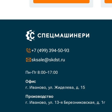
+7 (499) 394-50-93
sksale@skdst.ru
Пн-Пт 8:00–17:00
Офис
г. Иваново, ул. Жиделева, д. 15
Производство
г. Иваново, ул. 13-я Березниковская, д. 1г