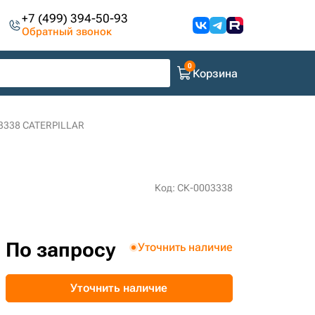
+7 (499) 394-50-93
Обратный звонок
Корзина
03338 CATERPILLAR
Код: СК-0003338
По запросу
Уточнить наличие
Уточнить наличие