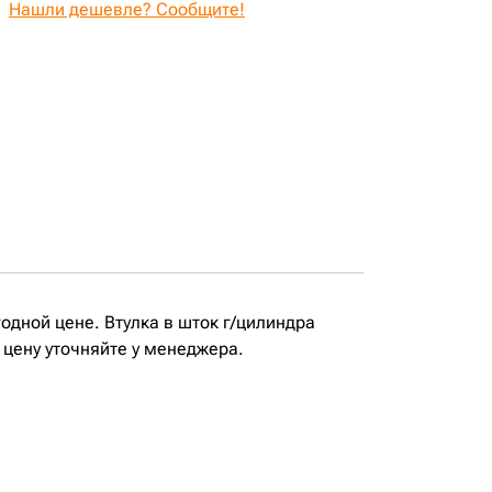
Нашли дешевле? Сообщите!
одной цене. Втулка в шток г/цилиндра
 цену уточняйте у менеджера.