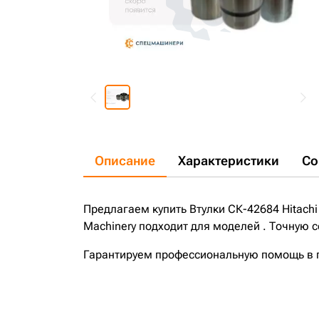
Описание
Характеристики
Со
Предлагаем купить Втулки СК-42684 Hitachi 
Machinery подходит для моделей . Точную с
Гарантируем профессиональную помощь в по