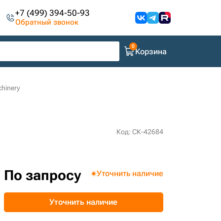
+7 (499) 394-50-93
Обратный звонок
Корзина
chinery
Код: СК-42684
По запросу
Уточнить наличие
Уточнить наличие