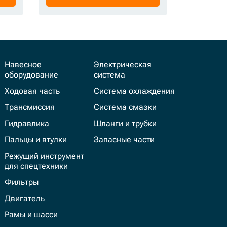
Навесное
Электрическая
оборудование
система
Ходовая часть
Система охлаждения
Трансмиссия
Система смазки
Гидравлика
Шланги и трубки
Пальцы и втулки
Запасные части
Режущий инструмент
для спецтехники
Фильтры
Двигатель
Рамы и шасси