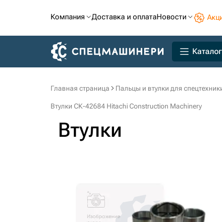
Компания
Доставка и оплата
Новости
Акц
Каталог
Главная страница
Пальцы и втулки для спецтехник
Втулки СК-42684 Hitachi Construction Machinery
Втулки