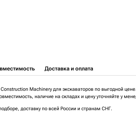
вместимость
Доставка и оплата
Construction Machinery для экскаваторов по выгодной цене.
овместимость, наличие на складах и цену уточняйте у мен
дборе, доставку по всей России и странам СНГ.