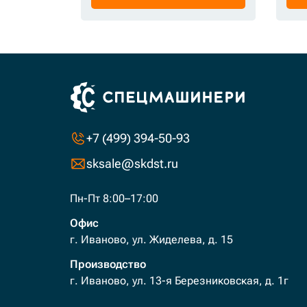
+7 (499) 394-50-93
sksale@skdst.ru
Пн-Пт 8:00–17:00
Офис
г. Иваново, ул. Жиделева, д. 15
Производство
г. Иваново, ул. 13-я Березниковская, д. 1г