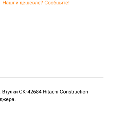
Нашли дешевле? Сообщите!
 Втулки СК-42684 Hitachi Construction
еджера.