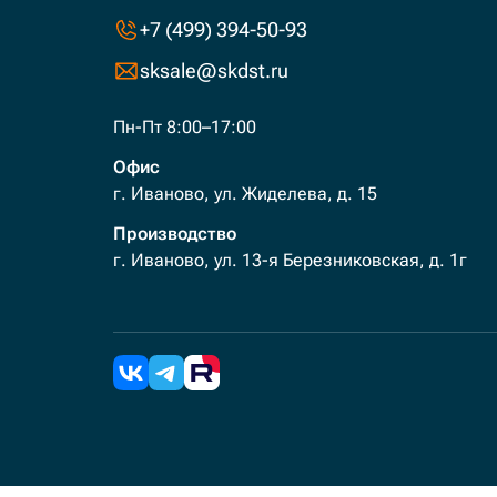
+7 (499) 394-50-93
sksale@skdst.ru
Пн-Пт 8:00–17:00
Офис
г. Иваново, ул. Жиделева, д. 15
Производство
г. Иваново, ул. 13-я Березниковская, д. 1г