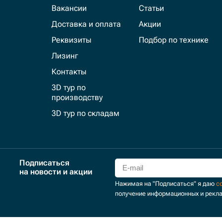
Вакансии
Статьи
Доставка и оплата
Акции
Реквизиты
Подбор по технике
Лизинг
Контакты
3D тур по
производству
3D тур по складам
Подписаться
на новости и акции
Нажимая на "Подписаться" я даю
с
получение информационных и рекл