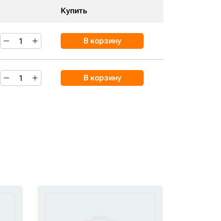
Купить
В корзину
В корзину