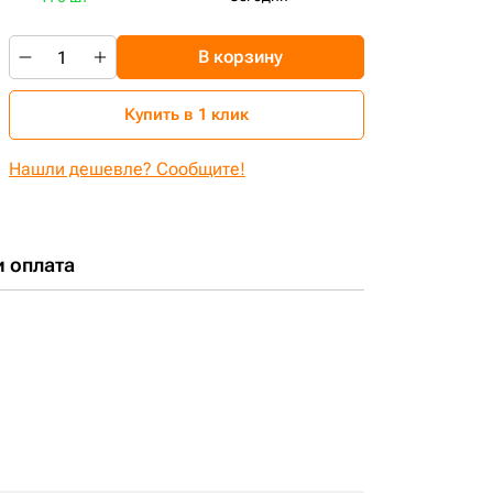
В корзину
Купить в 1 клик
Нашли дешевле? Сообщите!
и оплата