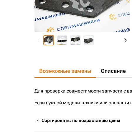
Возможные замены
Описание
Для проверки совместимости запчасти с в
Если нужной модели техники или запчасти 
Сортировать: по возрастанию цены