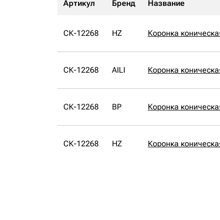
Артикул
Бренд
Название
СК-12268
HZ
Коронка коническа
СК-12268
AILI
Коронка коническая
СК-12268
BP
Коронка коническа
СК-12268
HZ
Коронка коническа