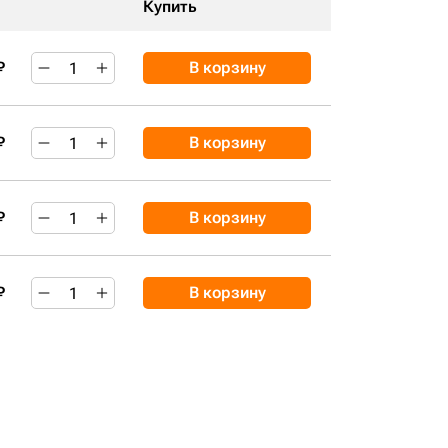
Купить
₽
В корзину
₽
В корзину
₽
В корзину
₽
В корзину