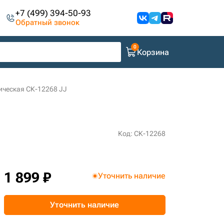
+7 (499) 394-50-93
Обратный звонок
Корзина
ическая СК-12268 JJ
Код: СК-12268
1 899 ₽
Уточнить наличие
Уточнить наличие