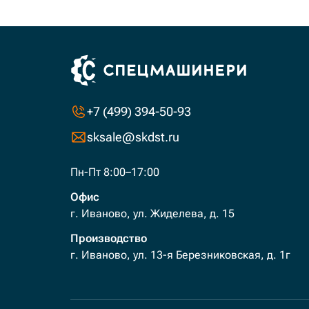
+7 (499) 394-50-93
sksale@skdst.ru
Пн-Пт 8:00–17:00
Офис
г. Иваново, ул. Жиделева, д. 15
Производство
г. Иваново, ул. 13-я Березниковская, д. 1г