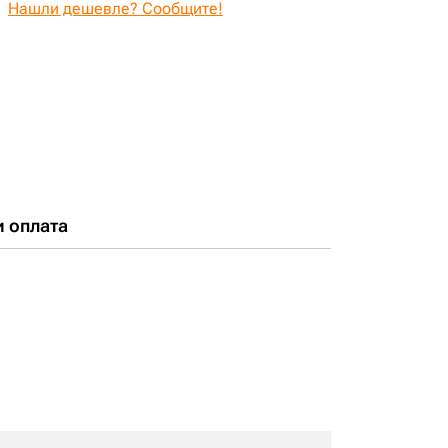
Нашли дешевле? Сообщите!
и оплата