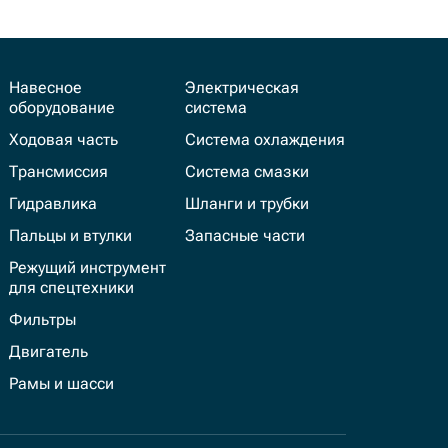
Навесное
Электрическая
оборудование
система
Ходовая часть
Система охлаждения
Трансмиссия
Система смазки
Гидравлика
Шланги и трубки
Пальцы и втулки
Запасные части
Режущий инструмент
для спецтехники
Фильтры
Двигатель
Рамы и шасси