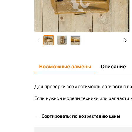
Возможные замены
Описание
Для проверки совместимости запчасти с в
Если нужной модели техники или запчасти 
Сортировать: по возрастанию цены