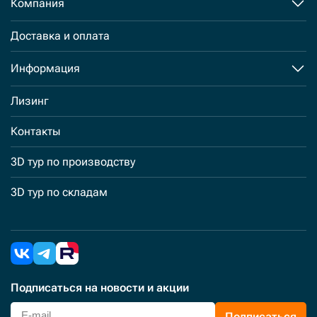
Компания
Доставка и оплата
Информация
Лизинг
Контакты
3D тур по производству
3D тур по складам
Подписаться
на новости и акции
Подписаться