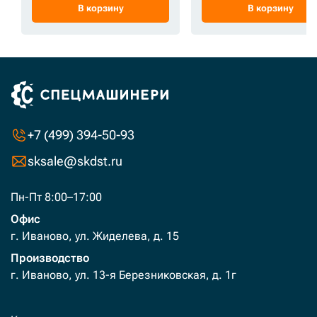
В корзину
В корзину
+7 (499) 394-50-93
sksale@skdst.ru
Пн-Пт 8:00–17:00
Офис
г. Иваново, ул. Жиделева, д. 15
Производство
г. Иваново, ул. 13-я Березниковская, д. 1г