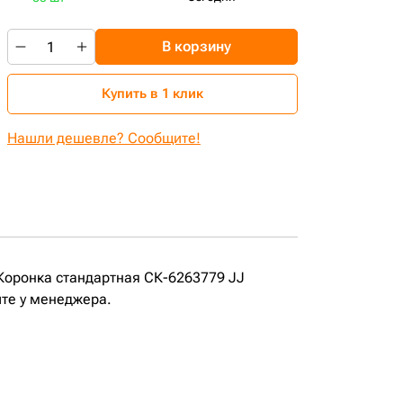
В корзину
Купить в 1 клик
Нашли дешевле? Сообщите!
Коронка стандартная СК-6263779 JJ
йте у менеджера.