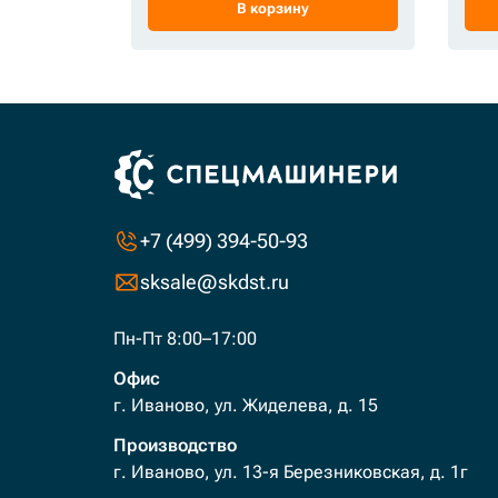
В корзину
+7 (499) 394-50-93
sksale@skdst.ru
Пн-Пт 8:00–17:00
Офис
г. Иваново, ул. Жиделева, д. 15
Производство
г. Иваново, ул. 13-я Березниковская, д. 1г