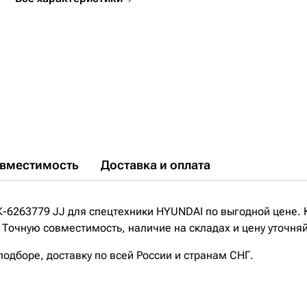
вместимость
Доставка и оплата
К-6263779 JJ для спецтехники HYUNDAI по выгодной цене. 
 Точную совместимость, наличие на складах и цену уточня
дборе, доставку по всей России и странам СНГ.