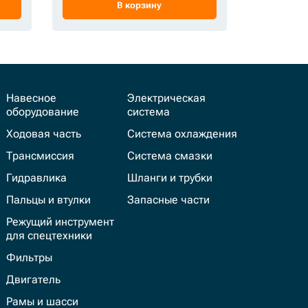
В корзину
Навесное
Электрическая
оборудование
система
Ходовая часть
Система охлаждения
Трансмиссия
Система смазки
Гидравлика
Шланги и трубки
Пальцы и втулки
Запасные части
Режущий инструмент
для спецтехники
Фильтры
Двигатель
Рамы и шасси