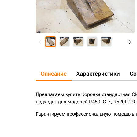
Описание
Характеристики
Со
Предлагаем купить Коронка стандартная С
подходит для моделей R450LC-7, R520LC-9.
Гарантируем профессиональную помощь в по