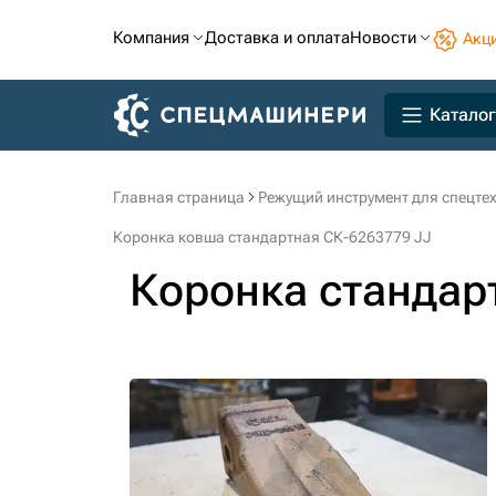
Компания
Доставка и оплата
Новости
Акц
Каталог
Главная страница
Режущий инструмент для спецте
Коронка ковша стандартная СК-6263779 JJ
Коронка стандар