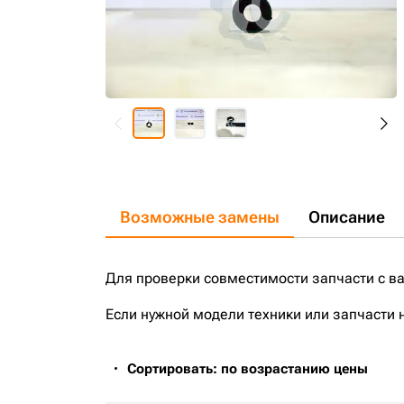
Возможные замены
Описание
Для проверки совместимости запчасти с в
Если нужной модели техники или запчасти 
Сортировать: по возрастанию цены