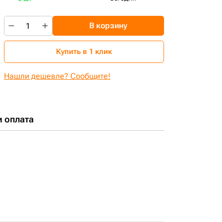
В корзину
Купить в 1 клик
Нашли дешевле? Сообщите!
и оплата