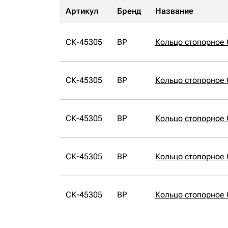
Артикул
Бренд
Название
СК-45305
BP
Кольцо стопорное 
СК-45305
BP
Кольцо стопорное 
СК-45305
BP
Кольцо стопорное 
СК-45305
BP
Кольцо стопорное 
СК-45305
BP
Кольцо стопорное 