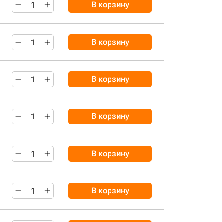
В корзину
В корзину
В корзину
В корзину
В корзину
В корзину