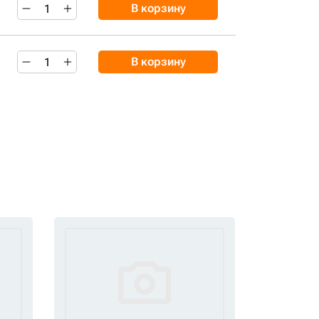
В корзину
В корзину