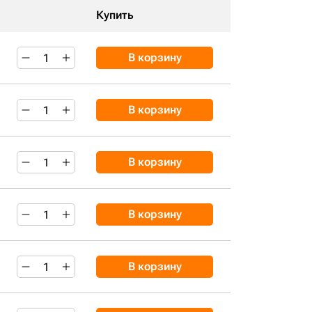
Купить
В корзину
В корзину
В корзину
В корзину
В корзину