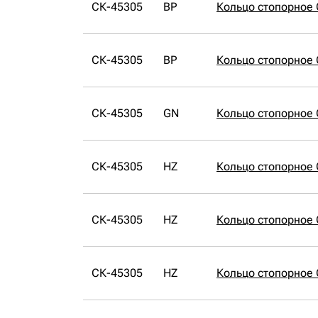
СК-45305
BP
Кольцо стопорное 
СК-45305
BP
Кольцо стопорное 
СК-45305
GN
Кольцо стопорное
СК-45305
HZ
Кольцо стопорное
СК-45305
HZ
Кольцо стопорное
СК-45305
HZ
Кольцо стопорное