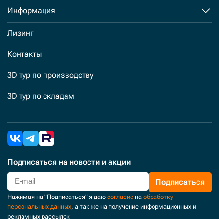
Информация
Лизинг
Контакты
3D тур по производству
3D тур по складам
Подписаться
на новости и акции
Подписаться
Нажимая на "Подписаться" я даю
согласие
на
обработку
персональных данных
, а так же на получение информационных и
рекламных рассылок