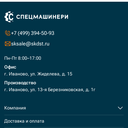
+7 (499) 394-50-93
sksale@skdst.ru
Пн-Пт 8:00–17:00
Офис
г. Иваново, ул. Жиделева, д. 15
Производство
г. Иваново, ул. 13-я Березниковская, д. 1г
Компания
Доставка и оплата