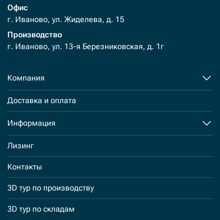
Офис
г. Иваново, ул. Жиделева, д. 15
Производство
г. Иваново, ул. 13-я Березниковская, д. 1г
Компания
Доставка и оплата
Информация
Лизинг
Контакты
3D тур по производству
3D тур по складам