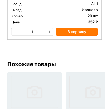
AILI
Бренд
Иваново
Склад
20 шт
Кол-во
352 ₽
Цена
В корзину
Похожие товары