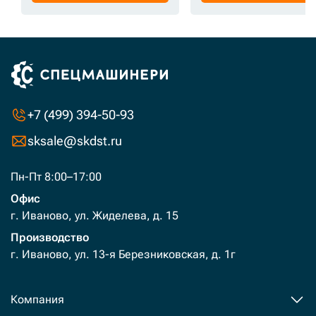
+7 (499) 394-50-93
sksale@skdst.ru
Пн-Пт 8:00–17:00
Офис
г. Иваново, ул. Жиделева, д. 15
Производство
г. Иваново, ул. 13-я Березниковская, д. 1г
Компания