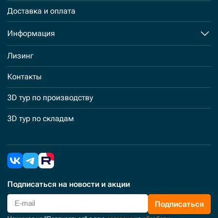
Доставка и оплата
Информация
Лизинг
Контакты
3D тур по производству
3D тур по складам
Подписаться
на новости и акции
Подписаться