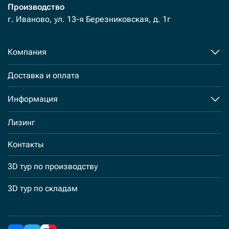
Производство
г. Иваново, ул. 13-я Березниковская, д. 1г
Компания
Доставка и оплата
Информация
Лизинг
Контакты
3D тур по производству
3D тур по складам