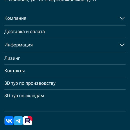
Компания
Доставка и оплата
Информация
Лизинг
Контакты
3D тур по производству
3D тур по складам