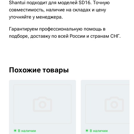
Shantui подходит для моделей SD16. Точную
совместимость, наличие на складах и цену
уточняйте у менеджера.
Гарантируем профессиональную помощь в
подборе, доставку по всей России и странам СНГ.
Похожие товары
В наличии
В наличии