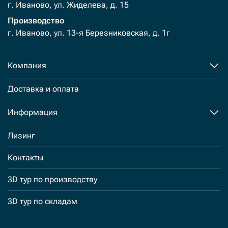
г. Иваново, ул. Жиделева, д. 15
Производство
г. Иваново, ул. 13-я Березниковская, д. 1г
Компания
Доставка и оплата
Информация
Лизинг
Контакты
3D тур по производству
3D тур по складам