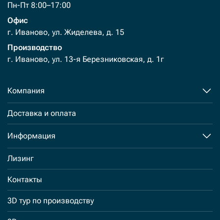
Пн-Пт 8:00–17:00
Офис
г. Иваново, ул. Жиделева, д. 15
Производство
г. Иваново, ул. 13-я Березниковская, д. 1г
Компания
Доставка и оплата
Информация
Лизинг
Контакты
3D тур по производству