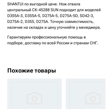
SHANTUI по выгодной цене. Нож отвала
центральный СК-45288 SUN подходит для моделей
D355A-3, D355A-5, D275A-5, D275A-5D, SD42-3,
D275A-2, D355, D275A. Точную совместимость,
наличие на складах и цену уточняйте у менеджера.
Гарантируем профессиональную помощь в
подборе, доставку по всей России и странам СНГ.
Похожие товары