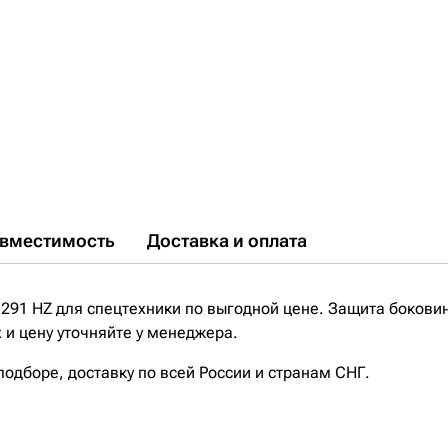
вместимость
Доставка и оплата
291 HZ для спецтехники по выгодной цене. Защита боковин
 и цену уточняйте у менеджера.
дборе, доставку по всей России и странам СНГ.