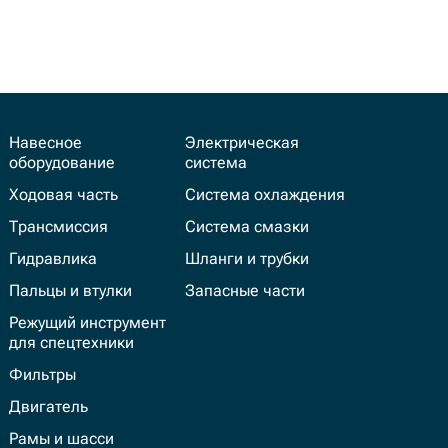
Навесное
Электрическая
оборудование
система
Ходовая часть
Система охлаждения
Трансмиссия
Система смазки
Гидравлика
Шланги и трубки
Пальцы и втулки
Запасные части
Режущий инструмент
для спецтехники
Фильтры
Двигатель
Рамы и шасси