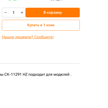
В корзину
Купить в 1 клик
Нашли дешевле? Сообщите!
ы СК-11291 HZ подходит для моделей .