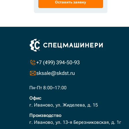
Оставить заявку
+7 (499) 394-50-93
sksale@skdst.ru
Пн-Пт 8:00–17:00
Офис
г. Иваново, ул. Жиделева, д. 15
Производство
г. Иваново, ул. 13-я Березниковская, д. 1г