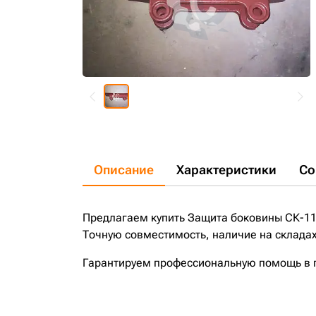
Описание
Характеристики
Со
Предлагаем купить Защита боковины СК-11
Точную совместимость, наличие на складах
Гарантируем профессиональную помощь в по