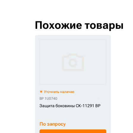
Похожие товары
Уточнить наличие
BP 1U0740
Защита боковины СК-11291 BP
По запросу