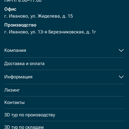
Пн-Пт 8:00–17:00
Офис
г. Иваново, ул. Жиделева, д. 15
Производство
г. Иваново, ул. 13-я Березниковская, д. 1г
Компания
Доставка и оплата
Информация
Лизинг
Контакты
3D тур по производству
3D тур по складам