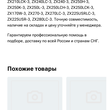
ZX210LCK-3, ZX240LC-3, ZX240-3, ZX250H-3,
ZX250K-3, ZX250L-3, ZX250LCH-3, ZX250LCK-3,
ZX170W-3, ZX270-3, ZX270LC-3, ZX225USRLC-3,
ZX225USR-3, ZX280LC-3. Точную совместимость,
наличие на складах и цену уточняйте у менеджера.
Гарантируем профессиональную помощь в
подборе, доставку по всей России и странам СНГ.
Похожие товары