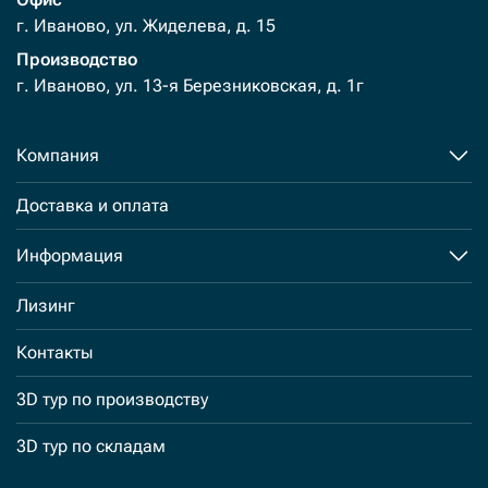
г. Иваново, ул. Жиделева, д. 15
Производство
г. Иваново, ул. 13-я Березниковская, д. 1г
Компания
Доставка и оплата
Информация
Лизинг
Контакты
3D тур по производству
3D тур по складам