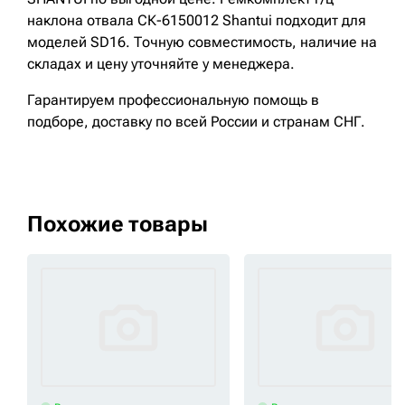
наклона отвала СК-6150012 Shantui подходит для
моделей SD16. Точную совместимость, наличие на
складах и цену уточняйте у менеджера.
Гарантируем профессиональную помощь в
подборе, доставку по всей России и странам СНГ.
Похожие товары