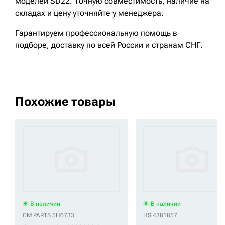
моделей SD22. Точную совместимость, наличие на
складах и цену уточняйте у менеджера.
Гарантируем профессиональную помощь в
подборе, доставку по всей России и странам СНГ.
Похожие товары
В наличии
В наличии
CM PARTS 5H6733
HS 4381857