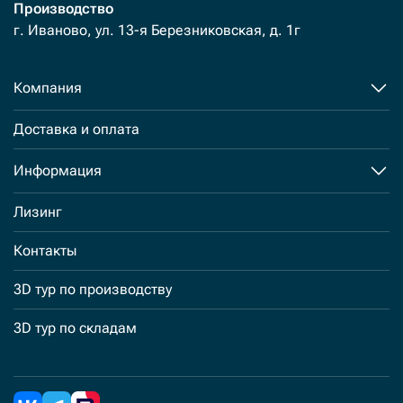
Производство
г. Иваново, ул. 13-я Березниковская, д. 1г
Компания
Доставка и оплата
Информация
Лизинг
Контакты
3D тур по производству
3D тур по складам