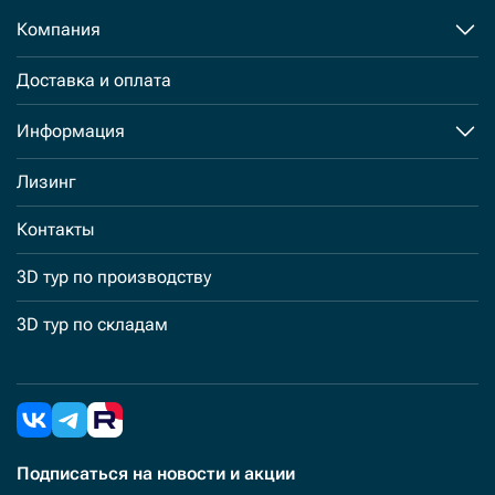
Компания
Доставка и оплата
Информация
Лизинг
Контакты
3D тур по производству
3D тур по складам
Подписаться
на новости и акции