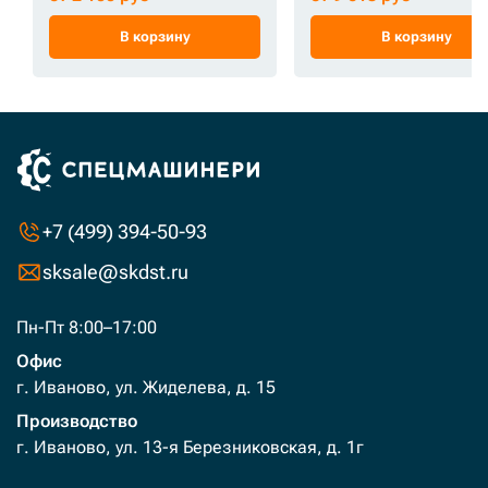
В корзину
В корзину
+7 (499) 394-50-93
sksale@skdst.ru
Пн-Пт 8:00–17:00
Офис
г. Иваново, ул. Жиделева, д. 15
Производство
г. Иваново, ул. 13-я Березниковская, д. 1г