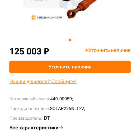
+7 (499) 394-50-93
125 003 ₽
Уточнить наличие
Уточнить наличие
Нашли дешевле? Сообщите!
Каталожный номер:
440-00059;
Подходит к технике:
SOLAR225NLC-V;
DT
Производитель:
Все характеристики