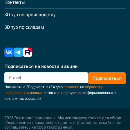
Контакты
3D тур по производству
3D тур по складам
Подписаться
на новости и акции
Подписаться
Нажимая на "Подписаться" я даю
согласие
на
обработку
персональных данных
, а так же на получение информационных и
рекламных рассылок
2026 Все права защищены. Мы используем cookies для сбора
обезличенных персональных данных. Оставаясь на сайте, вы
соглашаетесь на сбор таких данных.