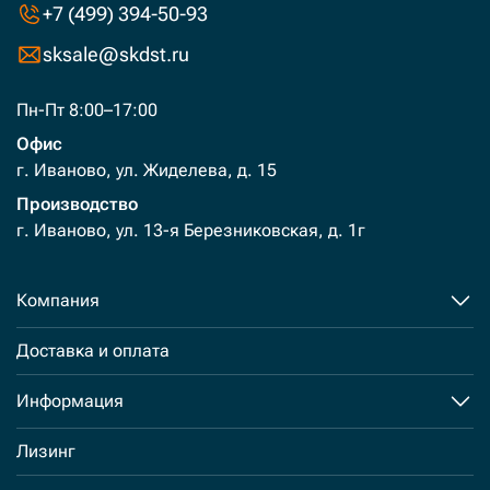
+7 (499) 394-50-93
sksale@skdst.ru
Пн-Пт 8:00–17:00
Офис
г. Иваново, ул. Жиделева, д. 15
Производство
г. Иваново, ул. 13-я Березниковская, д. 1г
Компания
Доставка и оплата
Информация
Лизинг