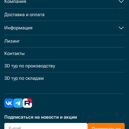
Компания
Доставка и оплата
Информация
Лизинг
Контакты
3D тур по производству
3D тур по складам
Подписаться
на новости и акции
Подписаться