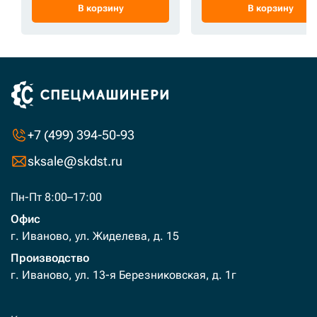
В корзину
В корзину
+7 (499) 394-50-93
sksale@skdst.ru
Пн-Пт 8:00–17:00
Офис
г. Иваново, ул. Жиделева, д. 15
Производство
г. Иваново, ул. 13-я Березниковская, д. 1г