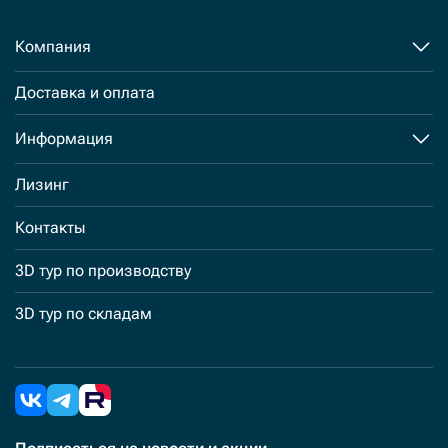
Компания
Доставка и оплата
Информация
Лизинг
Контакты
3D тур по производству
3D тур по складам