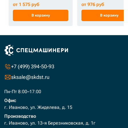
от 1 575 руб
от 976 руб
В корзину
В корзину
+7 (499) 394-50-93
sksale@skdst.ru
Пн-Пт 8:00–17:00
Офис
г. Иваново, ул. Жиделева, д. 15
Производство
г. Иваново, ул. 13-я Березниковская, д. 1г