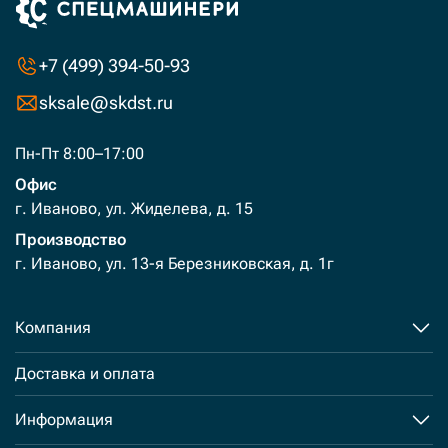
+7 (499) 394-50-93
sksale@skdst.ru
Пн-Пт 8:00–17:00
Офис
г. Иваново, ул. Жиделева, д. 15
Производство
г. Иваново, ул. 13-я Березниковская, д. 1г
Компания
Доставка и оплата
Информация