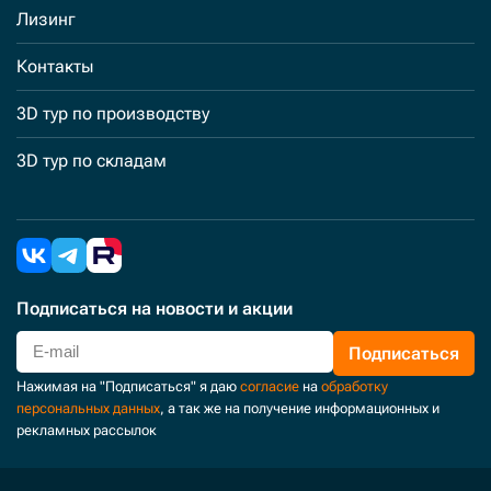
Лизинг
Контакты
3D тур по производству
3D тур по складам
Подписаться
на новости и акции
Подписаться
Нажимая на "Подписаться" я даю
согласие
на
обработку
персональных данных
, а так же на получение информационных и
рекламных рассылок