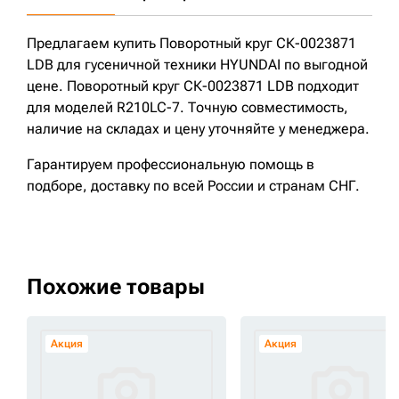
Предлагаем купить Поворотный круг СК-0023871
LDB для гусеничной техники HYUNDAI по выгодной
цене. Поворотный круг СК-0023871 LDB подходит
для моделей R210LC-7. Точную совместимость,
наличие на складах и цену уточняйте у менеджера.
Гарантируем профессиональную помощь в
подборе, доставку по всей России и странам СНГ.
Похожие товары
Акция
Акция