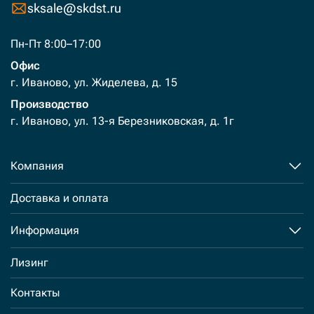
sksale@skdst.ru
Пн-Пт 8:00–17:00
Офис
г. Иваново, ул. Жиделева, д. 15
Производство
г. Иваново, ул. 13-я Березниковская, д. 1г
Компания
Доставка и оплата
Информация
Лизинг
Контакты