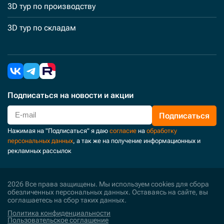
3D тур по производству
3D тур по складам
Подписаться
на новости и акции
Подписаться
Нажимая на "Подписаться" я даю
согласие
на
обработку
персональных данных
, а так же на получение информационных и
рекламных рассылок
2026 Все права защищены. Мы используем cookies для сбора
обезличенных персональных данных. Оставаясь на сайте, вы
соглашаетесь на сбор таких данных.
Политика конфиденциальности
Пользовательское соглашение