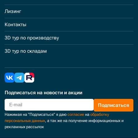
Лизинг
Контакты
3D тур по производству
3D тур по складам
Подписаться
на новости и акции
Подписаться
Нажимая на "Подписаться" я даю
согласие
на
обработку
персональных данных
, а так же на получение информационных и
рекламных рассылок