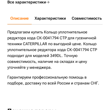
Все характеристики
Описание
Характеристики
Совместимость
Д
Предлагаем купить Кольцо уплотнительное
редуктора хода СК-0041794 CTP для гусеничной
техники CATERPILLAR по выгодной цене. Кольцо
уплотнительное редуктора хода СК-0041794 CTP
подходит для моделей 349DL. Точную
совместимость, наличие на складах и цену
уточняйте у менеджера.
Гарантируем профессиональную помощь в
подборе, доставку по всей России и странам СНГ.