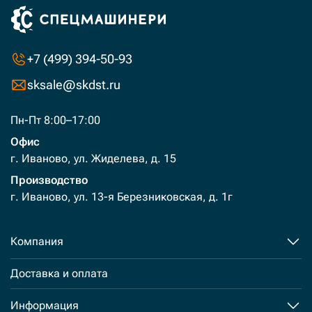
+7 (499) 394-50-93
sksale@skdst.ru
Пн-Пт 8:00–17:00
Офис
г. Иваново, ул. Жиделева, д. 15
Производство
г. Иваново, ул. 13-я Березниковская, д. 1г
Компания
Доставка и оплата
Информация