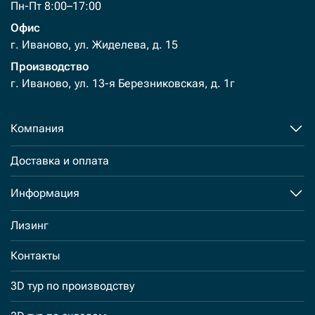
Пн-Пт 8:00–17:00
Офис
г. Иваново, ул. Жиделева, д. 15
Производство
г. Иваново, ул. 13-я Березниковская, д. 1г
Компания
Доставка и оплата
Информация
Лизинг
Контакты
3D тур по производству