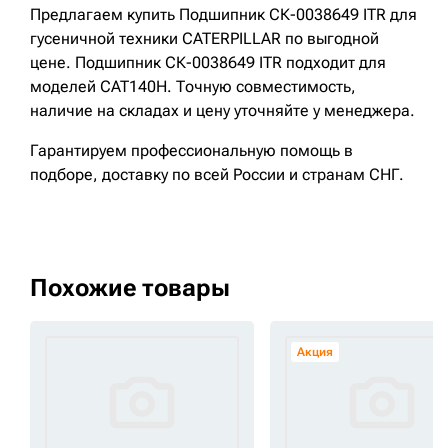
Предлагаем купить Подшипник СК-0038649 ITR для
гусеничной техники CATERPILLAR по выгодной
цене. Подшипник СК-0038649 ITR подходит для
моделей CAT140H. Точную совместимость,
наличие на складах и цену уточняйте у менеджера.
Гарантируем профессиональную помощь в
подборе, доставку по всей России и странам СНГ.
Похожие товары
Акция