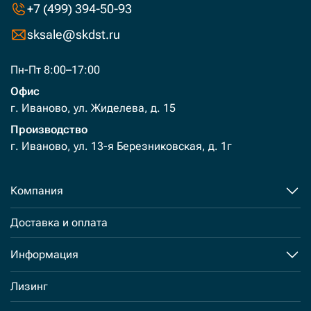
+7 (499) 394-50-93
sksale@skdst.ru
Пн-Пт 8:00–17:00
Офис
г. Иваново, ул. Жиделева, д. 15
Производство
г. Иваново, ул. 13-я Березниковская, д. 1г
Компания
Доставка и оплата
Информация
Лизинг