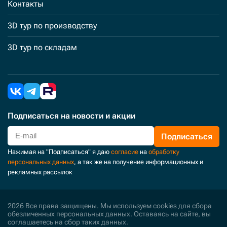
Контакты
3D тур по производству
3D тур по складам
Подписаться
на новости и акции
Подписаться
Нажимая на "Подписаться" я даю
согласие
на
обработку
персональных данных
, а так же на получение информационных и
рекламных рассылок
2026 Все права защищены. Мы используем cookies для сбора
обезличенных персональных данных. Оставаясь на сайте, вы
соглашаетесь на сбор таких данных.