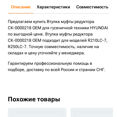
Описание
Характеристики
Совместимость
Д
Предлагаем купить Втулка муфты редуктора
СК-0000218 OEM для гусеничной техники HYUNDAI
по выгодной цене. Втулка муфты редуктора
СК-0000218 OEM подходит для моделей R210LC-7,
R250LC-7. Точную совместимость, наличие на
складах и цену уточняйте у менеджера.
Гарантируем профессиональную помощь в
подборе, доставку по всей России и странам СНГ.
Похожие товары