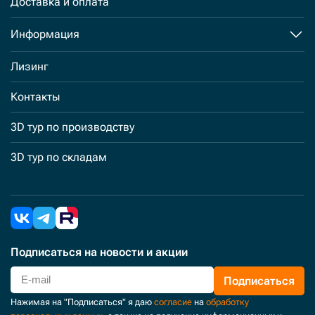
Доставка и оплата
Информация
Лизинг
Контакты
3D тур по производству
3D тур по складам
Подписаться
на новости и акции
Подписаться
Нажимая на "Подписаться" я даю
согласие
на
обработку