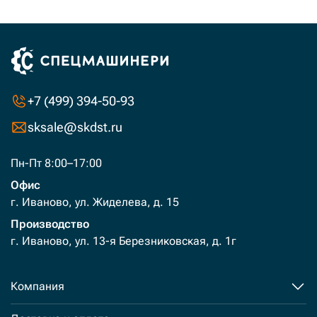
+7 (499) 394-50-93
sksale@skdst.ru
Пн-Пт 8:00–17:00
Офис
г. Иваново, ул. Жиделева, д. 15
Производство
г. Иваново, ул. 13-я Березниковская, д. 1г
Компания