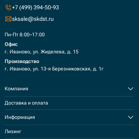
+7 (499) 394-50-93
sksale@skdst.ru
Пн-Пт 8:00–17:00
Офис
г. Иваново, ул. Жиделева, д. 15
Производство
г. Иваново, ул. 13-я Березниковская, д. 1г
Компания
Доставка и оплата
Информация
Лизинг