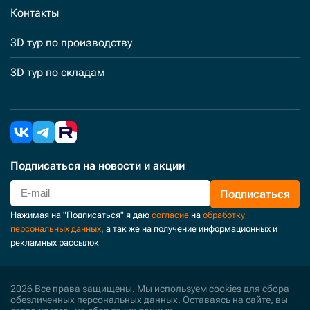
Контакты
3D тур по производству
3D тур по складам
Подписаться
на новости и акции
Подписаться
Нажимая на "Подписаться" я даю
согласие
на
обработку
персональных данных
, а так же на получение информационных и
рекламных рассылок
2026 Все права защищены. Мы используем cookies для сбора
обезличенных персональных данных. Оставаясь на сайте, вы