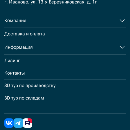
г. Иваново, ул. 13-я Березниковская, д. 1г
Компания
Доставка и оплата
Информация
Лизинг
Контакты
3D тур по производству
3D тур по складам