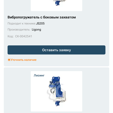
Вибропогружатель с боковым захватом
Подходит к технике:
JS205
Производитель:
Ligong
Код:
СК-0042541
Оставить заявку
Уточнить наличие
Лизинг