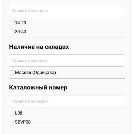
14-20
30-40
Наличие на складах
Москва (Одинцово)
Каталожный номер
L08
SBVP08