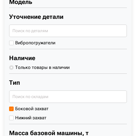
Модель
+7 (499) 394-50-93
Уточнение детали
Вибропогружатели
Наличие
Только товары в наличии
Тип
Боковой захват
Нижний захват
Масса базовой машины, т