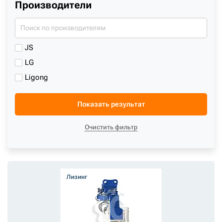
Производители
JS
LG
Ligong
Показать результат
Очистить фильтр
Лизинг