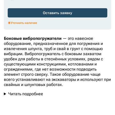
Оставить заявку
Уточнить наличие
Боковые вибропогружатели
— это навесное
оборудование, предназначенное для погружения и
извлечения шпунта, труб и свай в грунт с помощью
вибрации. Вибропогружатель с боковым захватом
удобен для работы в стеснённых условиях, рядом с
существующими конструкциями, котлованами и
ограждениями, где нет возможности подводить
элемент строго сверху. Такое оборудование чаще
всего устанавливают на экскаваторы и используют при
свайных и шпунтовых работах.
Читать подробнее
4
от
2490000
руб.