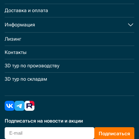
Доставка и оплата
Информация
Лизинг
Контакты
3D тур по производству
3D тур по складам
Подписаться
на новости и акции
Подписаться