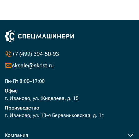
+7 (499) 394-50-93
sksale@skdst.ru
Пн-Пт 8:00–17:00
Офис
г. Иваново, ул. Жиделева, д. 15
Производство
г. Иваново, ул. 13-я Березниковская, д. 1г
Компания